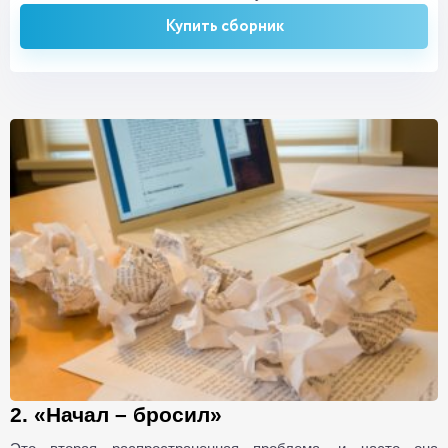
Купить сборник
2. «Начал – бросил»