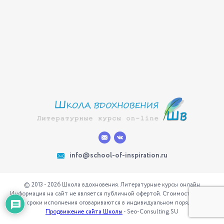
info@school-of-inspiration.ru
© 2013 - 2026 Школа вдохновения. Литературные курсы онлайн
Информация на сайт не является публичной офертой. Стоимость услуг и
сроки исполнения оговариваются в индивидуальном порядке
Продвижение сайта Школы
- Seo-Consulting.SU