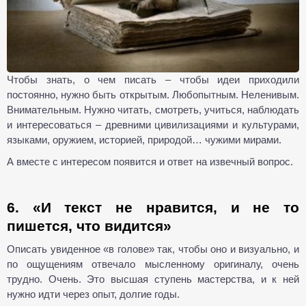
Чтобы знать, о чем писать – чтобы идеи приходили
постоянно, нужно быть открытым. Любопытным. Неленивым.
Внимательным. Нужно читать, смотреть, учиться, наблюдать
и интересоваться – древними цивилизациями и культурами,
языками, оружием, историей, природой… чужими мирами.
А вместе с интересом появится и ответ на извечный вопрос.
6. «И текст не нравится, и не то
пишется, что видится»
Описать увиденное «в голове» так, чтобы оно и визуально, и
по ощущениям отвечало мысленному оригиналу, очень
трудно. Очень. Это высшая ступень мастерства, и к ней
нужно идти через опыт, долгие годы.