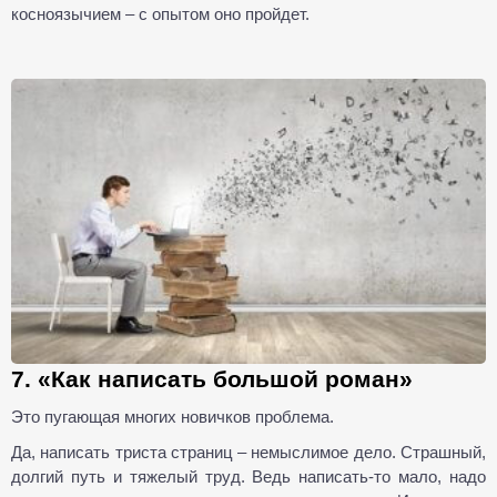
косноязычием – с опытом оно пройдет.
7. «Как написать большой роман»
Это пугающая многих новичков проблема.
Да, написать триста страниц – немыслимое дело. Страшный,
долгий путь и тяжелый труд. Ведь написать-то мало, надо