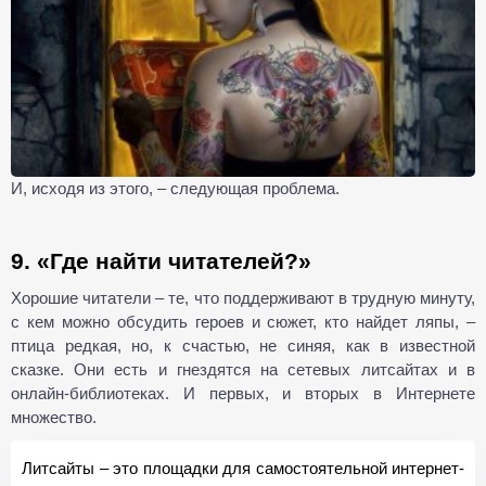
И, исходя из этого, – следующая проблема.
9. «Где найти читателей?»
Хорошие читатели – те, что поддерживают в трудную минуту,
с кем можно обсудить героев и сюжет, кто найдет ляпы, –
птица редкая, но, к счастью, не синяя, как в известной
сказке. Они есть и гнездятся на сетевых литсайтах и в
онлайн-библиотеках. И первых, и вторых в Интернете
множество.
Литсайты – это площадки для самостоятельной интернет-