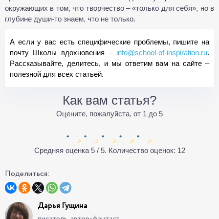
окружающих в том, что творчество – «только для себя», но в
глубине души-то знаем, что не только.
А если у вас есть специфические проблемы, пишите на
почту Школы вдохновения –
info@school-of-inspiration.ru
.
Рассказывайте, делитесь, и мы ответим вам на сайте –
полезной для всех статьей.
Как вам статья?
Оцените, пожалуйста, от 1 до 5
Средняя оценка
5
/ 5. Количество оценок:
12
Поделиться:
Дарья Гущина