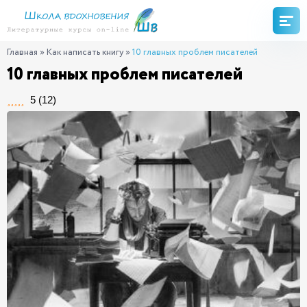
Главная
»
Как написать книгу
»
10 главных проблем писателей
10 главных проблем писателей
5
(
12
)