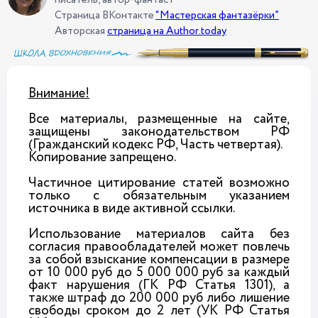
писатель, автор-фантаст
Страница ВКонтакте
“Мастерская фантазёрки”
Авторская
страница на Author.today
Внимание!
Все материалы, размещенные на сайте,
защищены законодательством РФ
(Гражданский кодекс РФ, Часть четвертая).
Копирование запрещено.
Частичное цитирование статей возможно
только с обязательным указанием
источника в виде активной ссылки.
Использование материалов сайта без
согласия правообладателей может повлечь
за собой взыскание компенсации в размере
от 10 000 руб до 5 000 000 руб за каждый
факт нарушения (ГК РФ Статья 1301), а
также штраф до 200 000 руб либо лишение
свободы сроком до 2 лет (УК РФ Статья