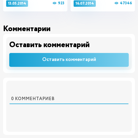
923
47346
13.05.2014
16.07.2014
Комментарии
Оставить комментарий
Оставить комментарий
0
КОММЕНТАРИЕВ