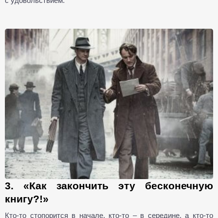
с удовольствием.
3. «Как закончить эту бесконечную
книгу?!»
Кто-то стопорится в начале, кто-то – в середине, а кто-то