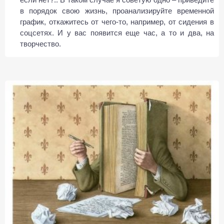
в порядок свою жизнь, проанализируйте временной
график, откажитесь от чего-то, например, от сидения в
соцсетях. И у вас появится еще час, а то и два, на
творчество.