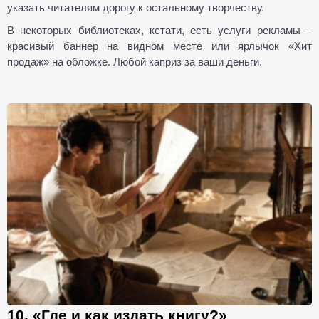
указать читателям дорогу к остальному творчеству.
В некоторых библиотеках, кстати, есть услуги рекламы –
красивый баннер на видном месте или ярлычок «Хит
продаж» на обложке. Любой каприз за ваши деньги.
10. «Где и как издать книгу?»