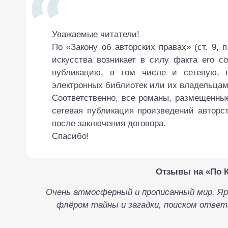
Уважаемые читатели!
По «Закону об авторских правах» (ст. 9, 
искусства возникает в силу факта его с
публикацию, в том числе и сетевую, п
электронных библиотек или их владельцам (с
Соответственно, все романы, размещенны
сетевая публикация произведений автор
после заключения договора.
Спасибо!
Отзывы на «По 
Очень атмосферный и прописанный мир. Яр
флёром тайны и загадки, поиском ответа.