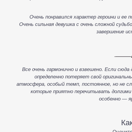
Очень понравился характер героини и ее 
Очень сильная девушка с очень сложной судьб
завершение ист
Все очень гармонично и взвешено. Если сюда
определенно потеряет свой оригинальны
атмосфера, особый темп, постоянное, но не сл
которые приятно перечитывать долгими 
особенно — я
Ка
Оцените