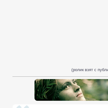
(ролик взят с пуб