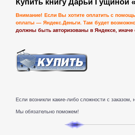
Купить книгу Дарьи Гущиной «
Внимание! Если Вы хотите оплатить с помощь
оплаты — Яндекс.Деньги. Там будет возможно
должны быть авторизованы в Яндексе, иначе 
Если возникли какие-либо сложности с заказом
Мы обязательно поможем!