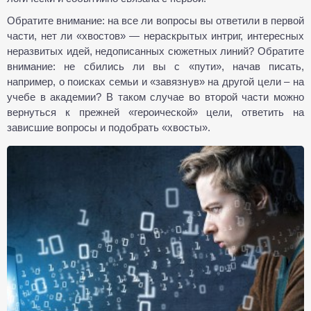
Обратите внимание: на все ли вопросы вы ответили в первой
части, нет ли «хвостов» — нераскрытых интриг, интересных
неразвитых идей, недописанных сюжетных линий? Обратите
внимание: не сбились ли вы с «пути», начав писать,
например, о поисках семьи и «завязнув» на другой цели – на
учебе в академии? В таком случае во второй части можно
вернуться к прежней «героической» цели, ответить на
зависшие вопросы и подобрать «хвосты».