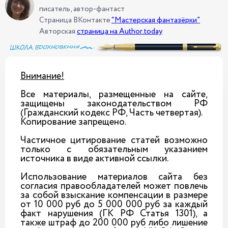
писатель, автор-фантаст
Страница ВКонтакте
“Мастерская фантазёрки”
Авторская
страница на Author.today
Внимание!
Все материалы, размещенные на сайте,
защищены законодательством РФ
(Гражданский кодекс РФ, Часть четвертая).
Копирование запрещено.
Частичное цитирование статей возможно
только с обязательным указанием
источника в виде активной ссылки.
Использование материалов сайта без
согласия правообладателей может повлечь
за собой взыскание компенсации в размере
от 10 000 руб до 5 000 000 руб за каждый
факт нарушения (ГК РФ Статья 1301), а
также штраф до 200 000 руб либо лишение