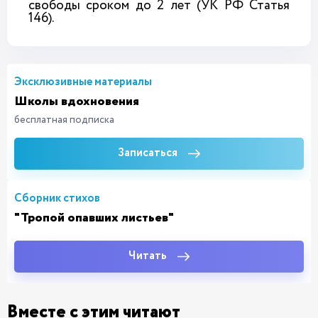
свободы сроком до 2 лет (УК РФ Статья
146).
Эксклюзивные материалы
Школы вдохновения
бесплатная подписка
Записаться
Сборник стихов
"Тропой опавших листьев"
Читать
Вместе с этим читают