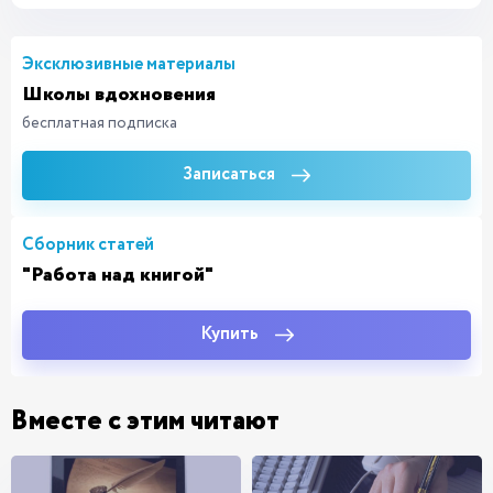
Эксклюзивные материалы
Школы вдохновения
бесплатная подписка
Записаться
Сборник статей
"Работа над книгой"
Купить
Вместе с этим читают