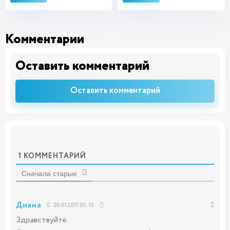
Комментарии
Оставить комментарий
Оставить комментарий
1
КОММЕНТАРИЙ
Сначала старые
Диана
29.01.2017 05:10
Здравствуйте.