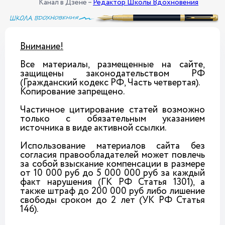
Канал в Дзене –
Редактор Школы Вдохновения
Внимание!
Все материалы, размещенные на сайте,
защищены законодательством РФ
(Гражданский кодекс РФ, Часть четвертая).
Копирование запрещено.
Частичное цитирование статей возможно
только с обязательным указанием
источника в виде активной ссылки.
Использование материалов сайта без
согласия правообладателей может повлечь
за собой взыскание компенсации в размере
от 10 000 руб до 5 000 000 руб за каждый
факт нарушения (ГК РФ Статья 1301), а
также штраф до 200 000 руб либо лишение
свободы сроком до 2 лет (УК РФ Статья
146).