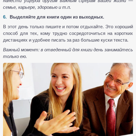
нанести ущерба другим важным сферам вашей жизни —
семье, карьере, здоровью и т.п.
Выделяйте для книги один из выходных.
В этот день только пишите и потом отдыхайте. Это хороший
способ для тех, кому трудно сосредоточиться на коротких
дистанциях и удобнее писать за раз большие куски текста.
Важный момент: в отведенный для книги день занимайтесь
только ею.