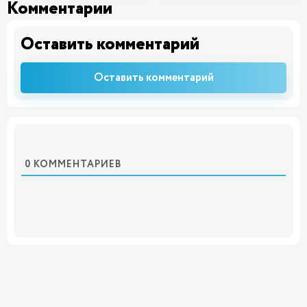
Комментарии
Оставить комментарий
Оставить комментарий
0
КОММЕНТАРИЕВ