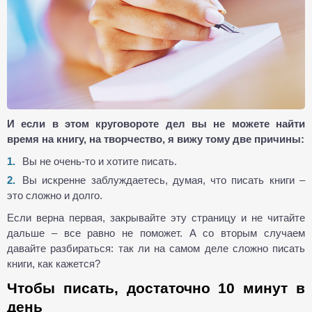
И если в этом круговороте дел вы не можете найти
время на книгу, на творчество, я вижу тому две причины:
Вы не очень-то и хотите писать.
Вы искренне заблуждаетесь, думая, что писать книги –
это сложно и долго.
Если верна первая, закрывайте эту страницу и не читайте
дальше – все равно не поможет. А со вторым случаем
давайте разбираться: так ли на самом деле сложно писать
книги, как кажется?
Чтобы писать, достаточно 10 минут в
день