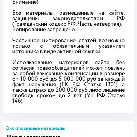
Внимание!
Все материалы, размещенные на сайте,
защищены законодательством РФ
(Гражданский кодекс РФ, Часть четвертая).
Копирование запрещено.
Частичное цитирование статей возможно
только с обязательным указанием
источника в виде активной ссылки.
Использование материалов сайта без
согласия правообладателей может повлечь
за собой взыскание компенсации в размере
от 10 000 руб до 5 000 000 руб за каждый
факт нарушения (ГК РФ Статья 1301), а
также штраф до 200 000 руб либо лишение
свободы сроком до 2 лет (УК РФ Статья
146).
Эксклюзивные материалы