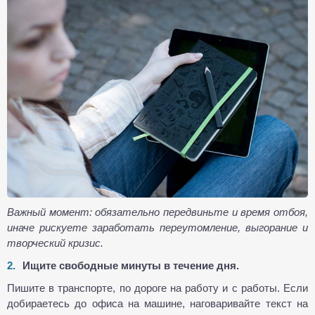
Важный момент: обязательно передвиньте и время отбоя,
иначе рискуете заработать переутомление, выгорание и
творческий кризис.
Ищите свободные минуты в течение дня.
Пишите в транспорте, по дороге на работу и с работы. Если
добираетесь до офиса на машине, наговаривайте текст на