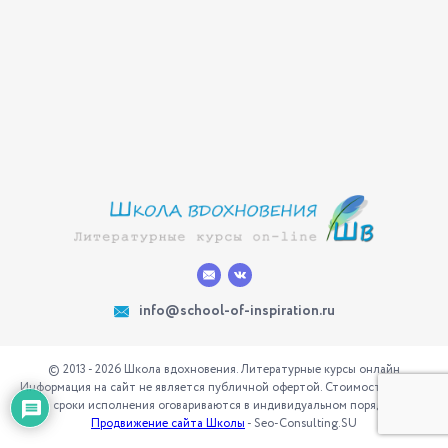
info@school-of-inspiration.ru
© 2013 - 2026 Школа вдохновения. Литературные курсы онлайн
Информация на сайт не является публичной офертой. Стоимость услуг и
сроки исполнения оговариваются в индивидуальном порядке
Продвижение сайта Школы
- Seo-Consulting.SU