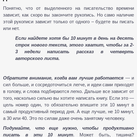
Понятно, что от выделенного на писательство времени
зависит, как скоро вы закончите рукопись. Но само наличие
этой рукописи зависит только от одного – будете вы писать
или нет.
Если найдете хотя бы 10 минут в день на десять
строк нового текста, этого хватит, чтобы за 2-
3 недели написать рассказ в четверть
авторского листа.
Обратите внимание, когда вам лучше работается
— и
сил больше, и сосредоточиться легче, и идеи сами приходят
в голову, и слова подбираются легко. Дальше все зависит от
того, насколько сильно вы хотите написать книгу. Если это —
цель номер один, то обязательно впишите эти 10 минут в
самый продуктивный период дня. А еще лучше, не 10 минут,
а 30 или 40. Это по силам даже очень занятому человеку.
Подумайте, что еще нужно, чтобы продуктивно
писать в эти 10 минут
. Может быть, тишина?