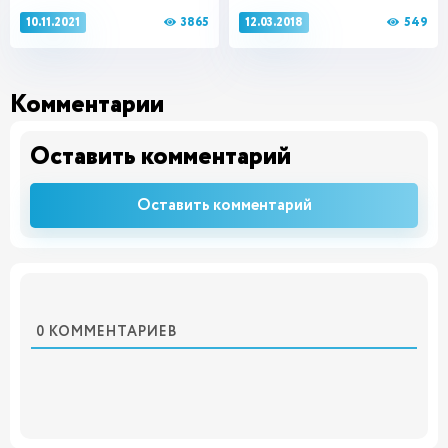
3865
549
10.11.2021
12.03.2018
Комментарии
Оставить комментарий
Оставить комментарий
0
КОММЕНТАРИЕВ