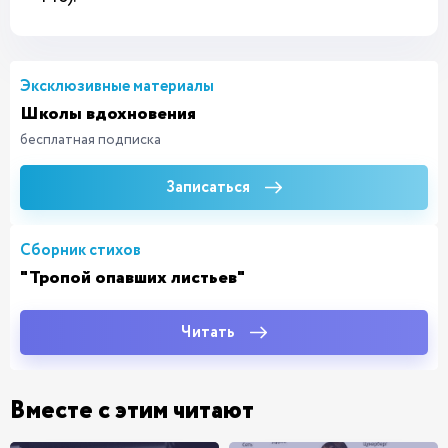
Эксклюзивные материалы
Школы вдохновения
бесплатная подписка
Записаться
Сборник стихов
"Тропой опавших листьев"
Читать
Вместе с этим читают