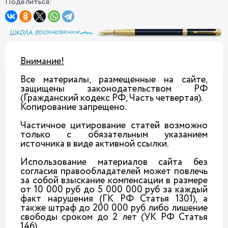
Поделиться:
Внимание!
Все материалы, размещенные на сайте,
защищены законодательством РФ
(Гражданский кодекс РФ, Часть четвертая).
Копирование запрещено.
Частичное цитирование статей возможно
только с обязательным указанием
источника в виде активной ссылки.
Использование материалов сайта без
согласия правообладателей может повлечь
за собой взыскание компенсации в размере
от 10 000 руб до 5 000 000 руб за каждый
факт нарушения (ГК РФ Статья 1301), а
также штраф до 200 000 руб либо лишение
свободы сроком до 2 лет (УК РФ Статья
146).