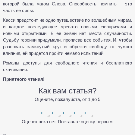
которой была магом Слова. Способность помнить – это
часть ее силы.
Касси предстоит не одно путешествие по волшебным мирам,
и каждое последующее чревато новыми сюрпризами и
новыми открытиями. В ее жизни нет места случайности.
Судьбу героини придумали, прописав все события. И, чтобы
разорвать замкнутый круг и обрести свободу от чужого
влияния, ей придется пройти немало испытаний.
Романы доступы для свободного чтения и бесплатного
скачивания.
Приятного чтения!
Как вам статья?
Оцените, пожалуйста, от 1 до 5
Оценок пока нет. Поставьте оценку первым.