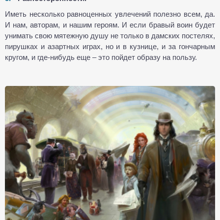
Иметь несколько равноценных увлечений полезно всем, да.
И нам, авторам, и нашим героям. И если бравый воин будет
унимать свою мятежную душу не только в дамских постелях,
пирушках и азартных играх, но и в кузнице, и за гончарным
кругом, и где-нибудь еще – это пойдет образу на пользу.