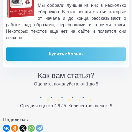
Мы собрали лучшие из них в несколько
сборников. В этот вошли статьи, которые
от начала и до конца рассказывают о
работе над образами, персонажами и героями книги.
Некоторых текстов еще нет на сайте и появятся они
нескоро.
Купить сборник
Как вам статья?
Оцените, пожалуйста, от 1 до 5
Средняя оценка
4.9
/ 5. Количество оценок:
9
Поделиться: