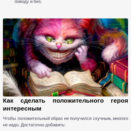
поводу и без.
Как сделать положительного героя
интересным
Чтобы положительный образ не получился скучным, многого
не надо. Достаточно добавить: