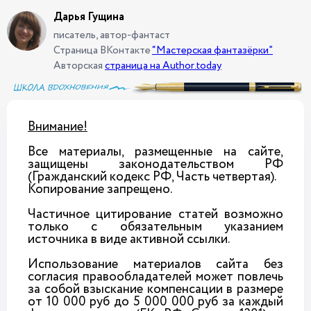
Дарья Гущина
писатель, автор-фантаст
Страница ВКонтакте
“Мастерская фантазёрки”
Авторская
страница на Author.today
Внимание!
Все материалы, размещенные на сайте,
защищены законодательством РФ
(Гражданский кодекс РФ, Часть четвертая).
Копирование запрещено.
Частичное цитирование статей возможно
только с обязательным указанием
источника в виде активной ссылки.
Использование материалов сайта без
согласия правообладателей может повлечь
за собой взыскание компенсации в размере
от 10 000 руб до 5 000 000 руб за каждый