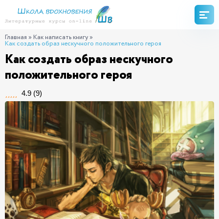
Главная
»
Как написать книгу
»
Как создать образ нескучного положительного героя
Как создать образ нескучного
положительного героя
4.9
(
9
)