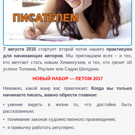
7 августа 2016
стартует второй поток нашего
практикума
для начинающих авторов
. Мы приглашаем всех – и тех,
кто мечтает стать новым Хемингуэем, и тех, кто грезит об
успехе Толкина, Роулинг или Сидни Шелдона.
НОВЫЙ НАБОР — ЛЕТОМ 2017
Неважно, какой жанр вас привлекает.
Когда вы только
начинаете писать, важно обрести главное:
умение видеть в жизни то, что достойно быть
рассказанным;
понимание законов художественного произведения;
и привычку работать регулярно.