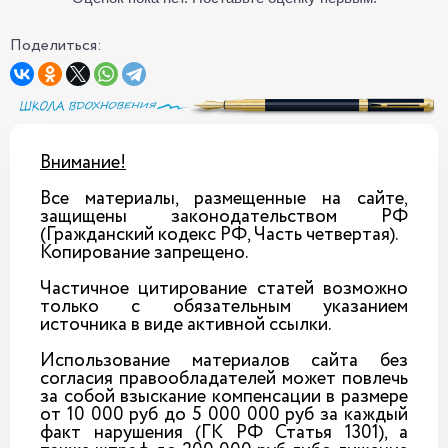
Поделиться:
Внимание!
Все материалы, размещенные на сайте,
защищены законодательством РФ
(Гражданский кодекс РФ, Часть четвертая).
Копирование запрещено.
Частичное цитирование статей возможно
только с обязательным указанием
источника в виде активной ссылки.
Использование материалов сайта без
согласия правообладателей может повлечь
за собой взыскание компенсации в размере
от 10 000 руб до 5 000 000 руб за каждый
факт нарушения (ГК РФ Статья 1301), а