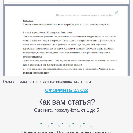
Отзыв на мастер-класс для начинающих писателей
ОФОРМИТЬ ЗАКАЗ
Как вам статья?
Оцените, пожалуйста, от 1 до 5
Оценок пока нет. Поставьте оценку первым.