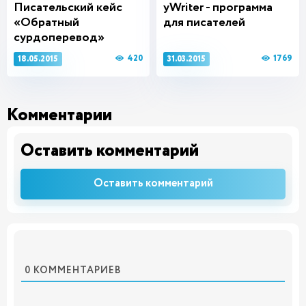
Писательский кейс
yWriter - программа
«Обратный
для писателей
сурдоперевод»
420
1769
18.05.2015
31.03.2015
Комментарии
Оставить комментарий
Оставить комментарий
0
КОММЕНТАРИЕВ