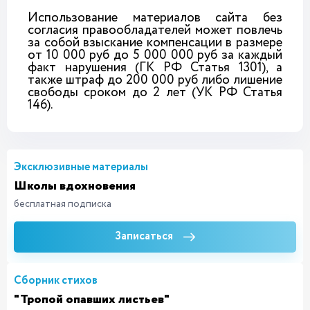
Использование материалов сайта без
согласия правообладателей может повлечь
за собой взыскание компенсации в размере
от 10 000 руб до 5 000 000 руб за каждый
факт нарушения (ГК РФ Статья 1301), а
также штраф до 200 000 руб либо лишение
свободы сроком до 2 лет (УК РФ Статья
146).
Эксклюзивные материалы
Школы вдохновения
бесплатная подписка
Записаться
Сборник стихов
"Тропой опавших листьев"