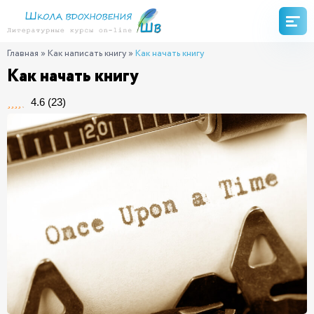
Главная
»
Как написать книгу
»
Как начать книгу
Как начать книгу
4.6
(
23
)