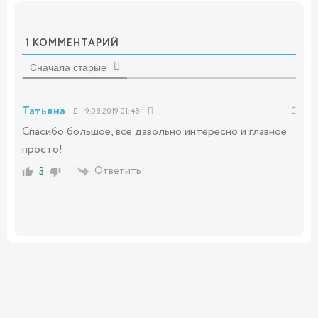
1
КОММЕНТАРИЙ
Сначала старые
Татьяна
19.08.2019 01:48
Спасибо большое, все давольно интересно и главное
просто!
Ответить
3