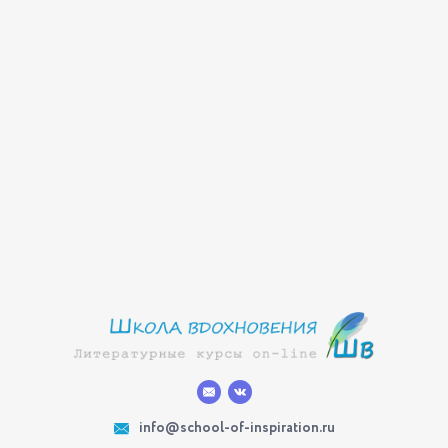
info@school-of-inspiration.ru