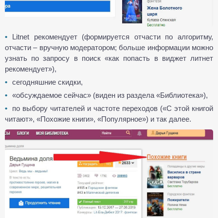
Litnet рекомендует (формируется отчасти по алгоритму,
отчасти – вручную модератором; больше информации можно
узнать по запросу в поиск «как попасть в виджет литнет
рекомендует»),
сегодняшние скидки,
«обсуждаемое сейчас» (виден из раздела «Библиотека»),
по выбору читателей и частоте переходов («С этой книгой
читают», «Похожие книги», «Популярное») и так далее.