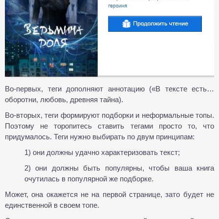
Во-первых, теги дополняют аннотацию («В тексте есть…
оборотни, любовь, древняя тайна).
Во-вторых, теги формируют подборки и неформальные топы.
Поэтому не торопитесь ставить тегами просто то, что
придумалось. Теги нужно выбирать по двум принципам:
1) они должны удачно характеризовать текст;
2) они должны быть популярны, чтобы ваша книга
очутилась в популярной же подборке.
Может, она окажется не на первой странице, зато будет не
единственной в своем топе.