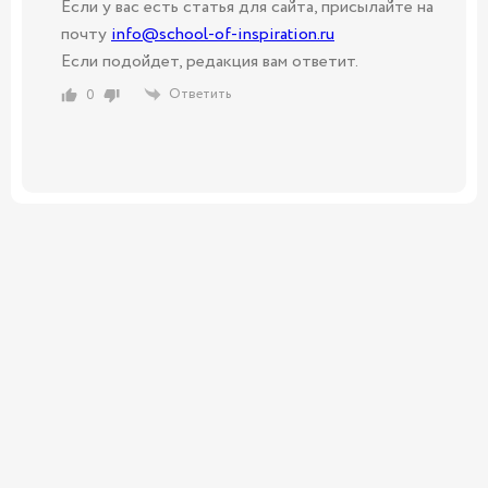
Если у вас есть статья для сайта, присылайте на
почту
info@school-of-inspiration.ru
Если подойдет, редакция вам ответит.
Ответить
0