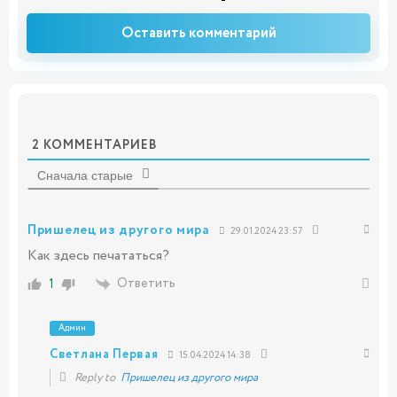
Оставить комментарий
2
КОММЕНТАРИЕВ
Сначала старые
Пришелец из другого мира
29.01.2024 23:57
Как здесь печататься?
Ответить
1
Админ
Светлана Первая
15.04.2024 14:38
Reply to
Пришелец из другого мира