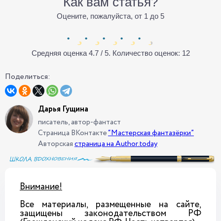
Как вам статья?
Оцените, пожалуйста, от 1 до 5
Средняя оценка
4.7
/ 5. Количество оценок:
12
Поделиться:
Дарья Гущина
писатель, автор-фантаст
Страница ВКонтакте
“Мастерская фантазёрки”
Авторская
страница на Author.today
Внимание!
Все материалы, размещенные на сайте,
защищены законодательством РФ