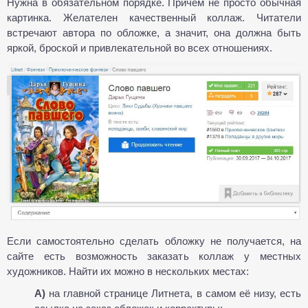
Нужна в обязательном порядке. Причем не просто обычная
картинка. Желателен качественный коллаж. Читатели
встречают автора по обложке, а значит, она должна быть
яркой, броской и привлекательной во всех отношениях.
Если самостоятельно сделать обложку не получается, на
сайте есть возможность заказать коллаж у местных
художников. Найти их можно в нескольких местах:
А)
на главной странице Литнета, в самом её низу, есть