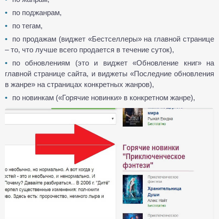
по поджанрам,
по тегам,
по продажам (виджет «Бестселлеры» на главной странице
– то, что лучше всего продается в течение суток),
по обновлениям (это и виджет «Обновление книг» на
главной странице сайта, и виджеты «Последние обновления
в жанре» на страницах конкретных жанров),
по новинкам («Горячие новинки» в конкретном жанре),