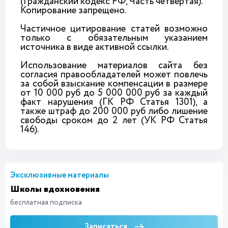
(Гражданский кодекс РФ, Часть четвертая).
Копирование запрещено.
Частичное цитирование статей возможно
только с обязательным указанием
источника в виде активной ссылки.
Использование материалов сайта без
согласия правообладателей может повлечь
за собой взыскание компенсации в размере
от 10 000 руб до 5 000 000 руб за каждый
факт нарушения (ГК РФ Статья 1301), а
также штраф до 200 000 руб либо лишение
свободы сроком до 2 лет (УК РФ Статья
146).
Эксклюзивные материалы
Школы вдохновения
бесплатная подписка
Записаться