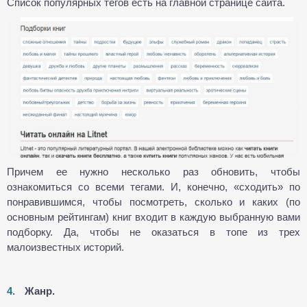
Список популярных тегов есть на главной странице сайта.
Причем ее нужно несколько раз обновить, чтобы
ознакомиться со всеми тегами. И, конечно, «сходить» по
понравившимся, чтобы посмотреть, сколько и каких (по
основным рейтингам) книг входит в каждую выбранную вами
подборку. Да, чтобы не оказаться в топе из трех
малоизвестных историй.
Жанр.