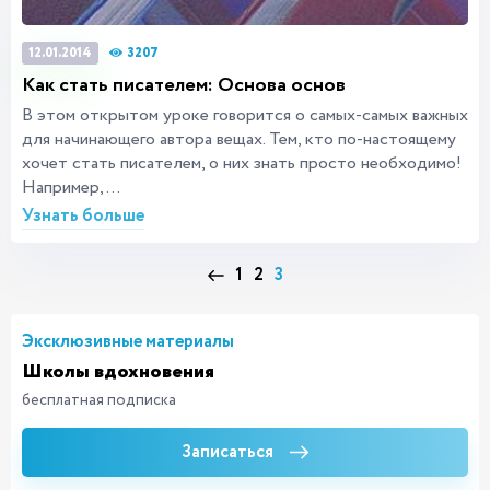
3207
12.01.2014
Как стать писателем: Основа основ
В этом открытом уроке говорится о самых-самых важных
для начинающего автора вещах. Тем, кто по-настоящему
хочет стать писателем, о них знать просто необходимо!
Например,...
Узнать больше
1
2
3
Эксклюзивные материалы
Школы вдохновения
бесплатная подписка
Записаться