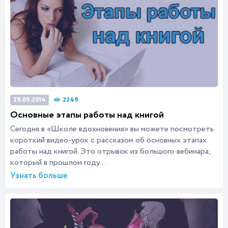
2249
29.09.2014
Основные этапы работы над книгой
Сегодня в «Школе вдохновения» вы можете посмотреть
короткий видео-урок с рассказом об основных этапах
работы над книгой. Это отрывок из большого вебинара,
который в прошлом году...
Узнать больше