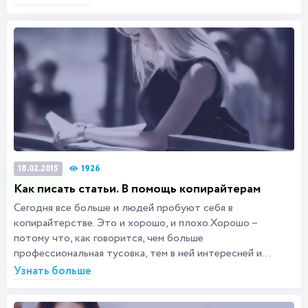
1926
18.02.2015
Как писать статьи. В помощь копирайтерам
Сегодня все больше и людей пробуют себя в
копирайтерстве. Это и хорошо, и плохо.Хорошо –
потому что, как говорится, чем больше
профессиональная тусовка, тем в ней интересней и...
Узнать больше