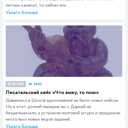
летних каникул, то сейчас его...
Узнать больше
1442
03.03.2015
Писательский кейс «Что вижу, то пою»
Давненько в Школе вдохновения не было новых кейсов.
Но в этот долгий перерыв мы с Дарьей не
бездельничали, а устроили мозговой штурм и придумали
несколько новых видов заданий....
Узнать больше