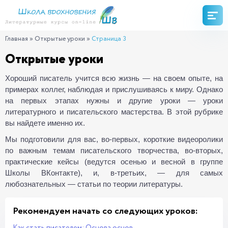
Главная
»
Открытые уроки
»
Страница 3
Открытые уроки
Хороший писатель учится всю жизнь — на своем опыте, на
примерах коллег, наблюдая и прислушиваясь к миру. Однако
на первых этапах нужны и другие уроки — уроки
литературного и писательского мастерства. В этой рубрике
вы найдете именно их.
Мы подготовили для вас, во-первых, короткие видеоролики
по важным темам писательского творчества, во-вторых,
практические кейсы (ведутся осенью и весной в группе
Школы ВКонтакте), и, в-третьих, — для самых
любознательных — статьи по теории литературы.
Рекомендуем начать со следующих уроков: