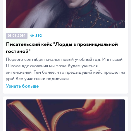
592
03.09.2014
Писательский кейс "Лорды в провинциальной
гостиной"
Первого сентября начался новый учебный год. И в нашей
Школе вдохновения мы тоже будем учиться
интенсивней. Тем более, что предыдущий кейс прошел на
ура! Все участники подмечали...
Узнать больше