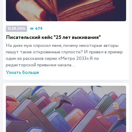
479
13.08.2014
Писательский кейс "25 лет выживания"
На днях муж спросил меня, почему некоторые авторы
пишут такие откровенные глупости? И привел в пример
один из рассказов серии «Метро 2033».Я по
редакторской привычке начала...
Узнать больше