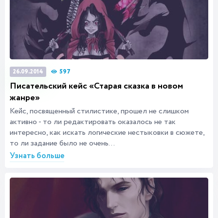
597
26.09.2014
Писательский кейс «Старая сказка в новом
жанре»
Кейс, посвященный стилистике, прошел не слишком
активно - то ли редактировать оказалось не так
интересно, как искать логические нестыковки в сюжете,
то ли задание было не очень...
Узнать больше