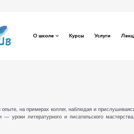
О школе
Курсы
Услуги
Лекц
опыте, на примерах коллег, наблюдая и прислушиваясь
и — уроки литературного и писательского мастерства