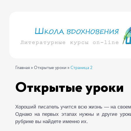
Главная
»
Открытые уроки
»
Страница 2
Открытые уроки
Хороший писатель учится всю жизнь — на своем 
Однако на первых этапах нужны и другие урок
рубрике вы найдете именно их.