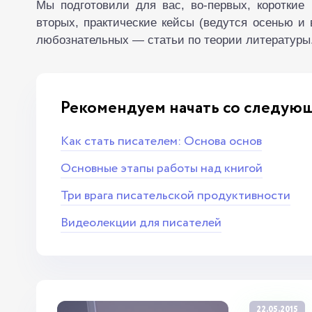
Мы подготовили для вас, во-первых, короткие
вторых, практические кейсы (ведутся осенью и 
любознательных — статьи по теории литературы
Рекомендуем начать со следующ
Как стать писателем: Основа основ
Основные этапы работы над книгой
Три врага писательской продуктивности
Видеолекции для писателей
22.05.2015