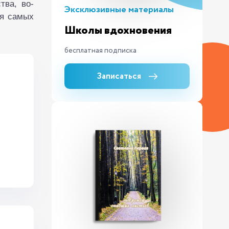
тва, во-
Эксклюзивные материалы
ля самых
Школы вдохновения
бесплатная подписка
Записаться