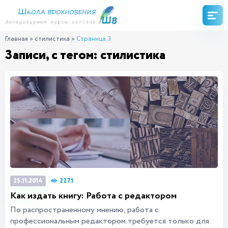
Главная
»
стилистика
»
Страница 3
Записи, с тегом: стилистика
2271
25.11.2014
Как издать книгу: Работа с редактором
По распространенному мнению, работа с
профессиональным редактором требуется только для