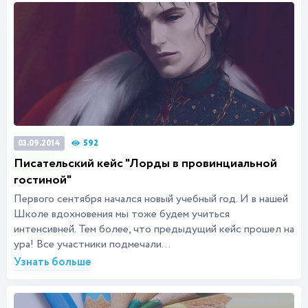
592
03.09.2014
Писательский кейс "Лорды в провинциальной
гостиной"
Первого сентября начался новый учебный год. И в нашей
Школе вдохновения мы тоже будем учиться
интенсивней. Тем более, что предыдущий кейс прошел на
ура! Все участники подмечали...
Узнать больше