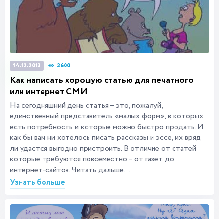
2600
14.12.2013
Как написать хорошую статью для печатного
или интернет СМИ
На сегодняшний день статья – это, пожалуй,
единственный представитель «малых форм», в которых
есть потребность и которые можно быстро продать. И
как бы вам ни хотелось писать рассказы и эссе, их вряд
ли удастся выгодно пристроить. В отличие от статей,
которые требуются повсеместно – от газет до
интернет-сайтов. Читать дальше...
Узнать больше