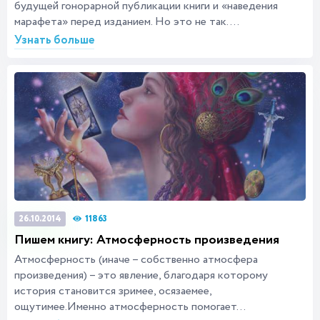
будущей гонорарной публикации книги и «наведения
марафета» перед изданием. Но это не так....
Узнать больше
11863
26.10.2014
Пишем книгу: Атмосферность произведения
Атмосферность (иначе – собственно атмосфера
произведения) – это явление, благодаря которому
история становится зримее, осязаемее,
ощутимее.Именно атмосферность помогает...