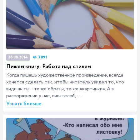
7091
26.08.2014
Пишем книгу: Работа над стилем
Когда пишешь художественное произведение, всегда
хочется сделать так, чтобы читатель увидел то, что
видишь ты – те же образы, те же «картинки». А в
распоряжении у нас, писателей,...
Узнать больше