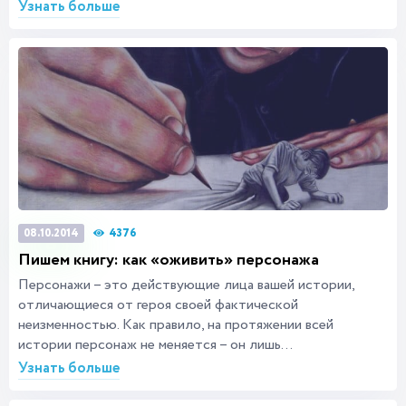
Узнать больше
4376
08.10.2014
Пишем книгу: как «оживить» персонажа
Персонажи – это действующие лица вашей истории,
отличающиеся от героя своей фактической
неизменностью. Как правило, на протяжении всей
истории персонаж не меняется – он лишь...
Узнать больше