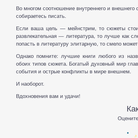
Во многом соотношение внутреннего и внешнего 
собираетесь писать.
Если ваша цель — мейнстрим, то сюжеты стоит
развлекательная — литература, то лучше как с
попасть в литературу элитарную, то смело может
Однако помните: лучшие книги любого из назв
обоих типов сюжета. Богатый духовный мир глав
события и острые конфликты в мире внешнем.
И наоборот.
Вдохновения вам и удачи!
Ка
Оцените