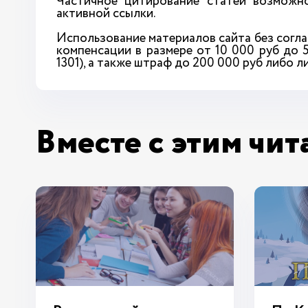
Частичное цитирование статей возможно
активной ссылки.
Использование материалов сайта без согла
компенсации в размере от 10 000 руб до 
1301), а также штраф до 200 000 руб либо 
Вместе с этим чит