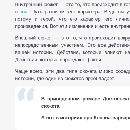
Внутренний сюжет — это то, что происходит в го
героя
. Путь развития его характера. Ведь вы у
потому и герой, что его характер, его личн
произведения. Вот эти изменения и есть внутрен
Внешний сюжет — это то, что происходит вокруг
непосредственным участием. Это все действия
вашей истории. Действия, которые влияют на
Действия, которые порождают факты.
Чаще всего, эти два типа сюжета мирно соседс
истории, где один из сюжетов преобладает.
В приведенном романе Достоевског
сюжета.
А вот в историях про Конана-варва