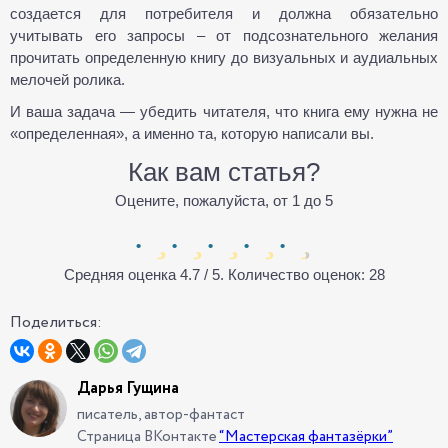
создается для потребителя и должна обязательно
учитывать его запросы – от подсознательного желания
прочитать определенную книгу до визуальных и аудиальных
мелочей ролика.
И ваша задача — убедить читателя, что книга ему нужна не
«определенная», а именно та, которую написали вы.
Как вам статья?
Оцените, пожалуйста, от 1 до 5
Средняя оценка
4.7
/ 5. Количество оценок:
28
Поделиться:
Дарья Гущина
писатель, автор-фантаст
Страница ВКонтакте
“Мастерская фантазёрки”