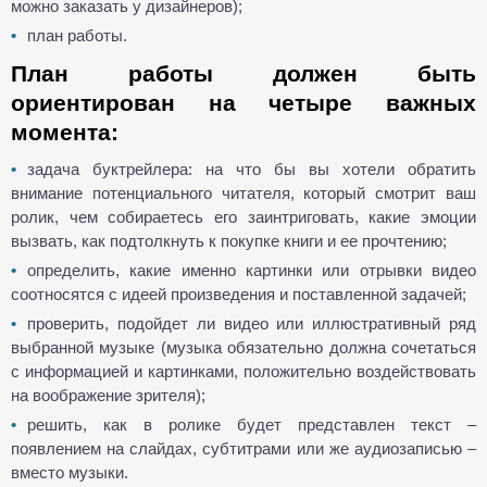
можно заказать у дизайнеров);
план работы.
План работы должен быть
ориентирован на четыре важных
момента:
задача буктрейлера: на что бы вы хотели обратить
внимание потенциального читателя, который смотрит ваш
ролик, чем собираетесь его заинтриговать, какие эмоции
вызвать, как подтолкнуть к покупке книги и ее прочтению;
определить, какие именно картинки или отрывки видео
соотносятся с идеей произведения и поставленной задачей;
проверить, подойдет ли видео или иллюстративный ряд
выбранной музыке (музыка обязательно должна сочетаться
с информацией и картинками, положительно воздействовать
на воображение зрителя);
решить, как в ролике будет представлен текст –
появлением на слайдах, субтитрами или же аудиозаписью –
вместо музыки.