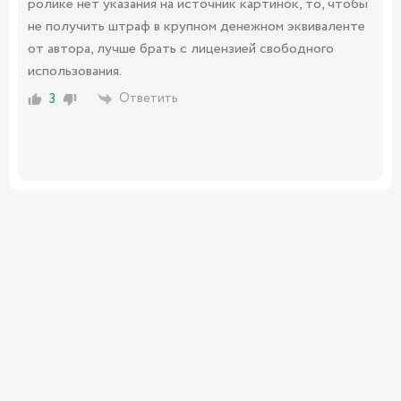
ролике нет указания на источник картинок, то, чтобы
не получить штраф в крупном денежном эквиваленте
от автора, лучше брать с лицензией свободного
использования.
Ответить
3