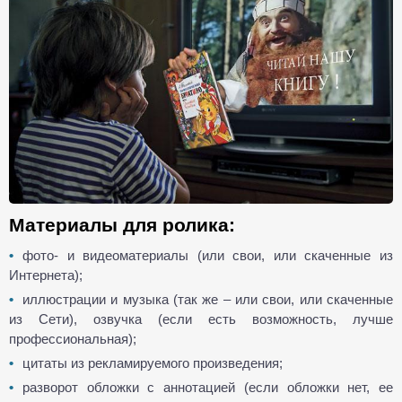
Материалы для ролика:
фото- и видеоматериалы (или свои, или скаченные из
Интернета);
иллюстрации и музыка (так же – или свои, или скаченные
из Сети), озвучка (если есть возможность, лучше
профессиональная);
цитаты из рекламируемого произведения;
разворот обложки с аннотацией (если обложки нет, ее