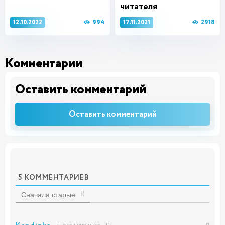
читателя
994
2918
12.10.2022
17.11.2021
Комментарии
Оставить комментарий
Оставить комментарий
5
КОММЕНТАРИЕВ
Сначала старые