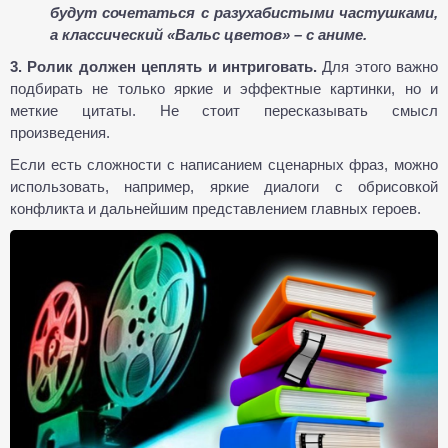
будут сочетаться с разухабистыми частушками,
а классический «Вальс цветов» – с аниме.
3. Ролик должен цеплять и интриговать.
Для этого важно
подбирать не только яркие и эффектные картинки, но и
меткие цитаты. Не стоит пересказывать смысл
произведения.
Если есть сложности с написанием сценарных фраз, можно
использовать, например, яркие диалоги с обрисовкой
конфликта и дальнейшим представлением главных героев.