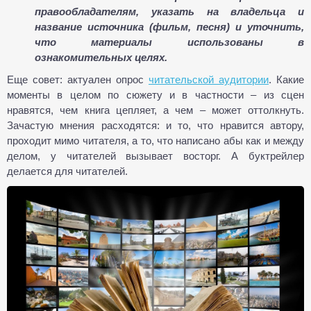
правообладателям, указать на владельца и
название источника (фильм, песня) и уточнить,
что материалы использованы в
ознакомительных целях.
Еще совет: актуален опрос
читательской аудитории
. Какие
моменты в целом по сюжету и в частности – из сцен
нравятся, чем книга цепляет, а чем – может оттолкнуть.
Зачастую мнения расходятся: и то, что нравится автору,
проходит мимо читателя, а то, что написано абы как и между
делом, у читателей вызывает восторг. А буктрейлер
делается для читателей.