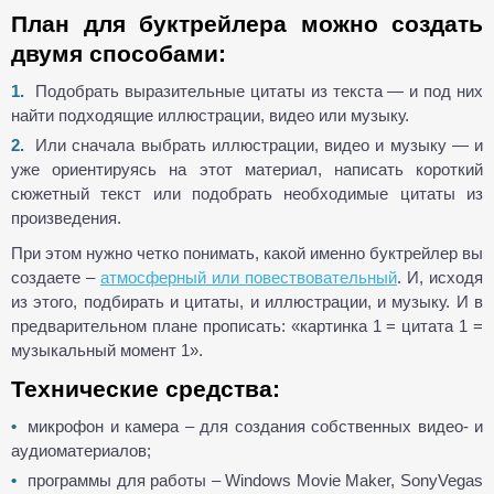
План для буктрейлера можно создать
двумя способами:
Подобрать выразительные цитаты из текста — и под них
найти подходящие иллюстрации, видео или музыку.
Или сначала выбрать иллюстрации, видео и музыку — и
уже ориентируясь на этот материал, написать короткий
сюжетный текст или подобрать необходимые цитаты из
произведения.
При этом нужно четко понимать, какой именно буктрейлер вы
создаете –
атмосферный или повествовательный
. И, исходя
из этого, подбирать и цитаты, и иллюстрации, и музыку. И в
предварительном плане прописать: «картинка 1 = цитата 1 =
музыкальный момент 1».
Технические средства:
микрофон и камера – для создания собственных видео- и
аудиоматериалов;
программы для работы – Windows Movie Maker, SonyVegas