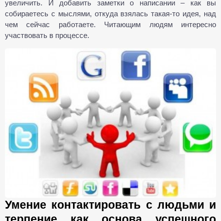
увеличить. И добавить заметки о написании – как вы
собираетесь с мыслями, откуда взялась такая-то идея, над
чем сейчас работаете. Читающим людям интересно
участвовать в процессе.
Умение контактировать с людьми и
терпение как основа успешного