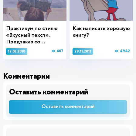
Практикум по стилю
Как написать хорошую
«Вкусный текст».
книгу?
Предзаказ со...
607
4942
12.03.2018
29.11.2013
Комментарии
Оставить комментарий
Оставить комментарий