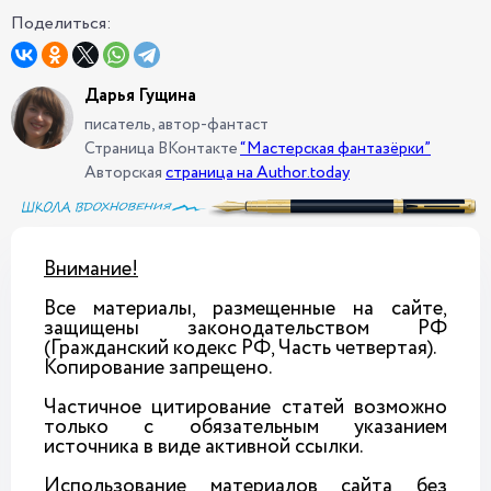
Поделиться:
Дарья Гущина
писатель, автор-фантаст
Страница ВКонтакте
“Мастерская фантазёрки”
Авторская
страница на Author.today
Внимание!
Все материалы, размещенные на сайте,
защищены законодательством РФ
(Гражданский кодекс РФ, Часть четвертая).
Копирование запрещено.
Частичное цитирование статей возможно
только с обязательным указанием
источника в виде активной ссылки.
Использование материалов сайта без