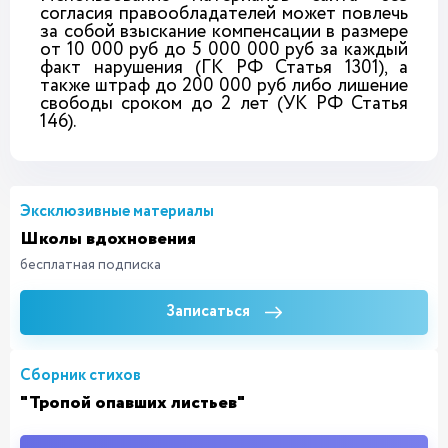
согласия правообладателей может повлечь
за собой взыскание компенсации в размере
от 10 000 руб до 5 000 000 руб за каждый
факт нарушения (ГК РФ Статья 1301), а
также штраф до 200 000 руб либо лишение
свободы сроком до 2 лет (УК РФ Статья
146).
Эксклюзивные материалы
Школы вдохновения
бесплатная подписка
Записаться
Сборник стихов
"Тропой опавших листьев"