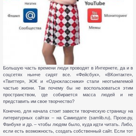
Большую часть времени люди проводят в Интернете, да и в
соцсетях нынче сидят все. «Фейсбук», «ВКонтакте»,
«Твиттер», ЖЖ и «Одноклассники» стали неотъемлемой
частью жизни. Так почему бы не воспользоваться этим
пространством, где собирается масса людей и не
представить им свое творчество?
Конечно, для начала стоит завести творческую страницу на
литературных сайтах – на Самиздате (samlib.ru), Прозе.ру,
Фанбуке и др. – чтобы людям было, куда идти читать. Либо,
если есть возможность, создать собственный сайт. Если тот