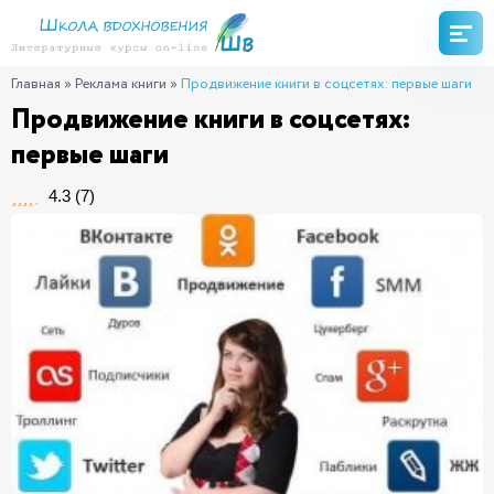
Главная
»
Реклама книги
»
Продвижение книги в соцсетях: первые шаги
Продвижение книги в соцсетях:
первые шаги
4.3
(
7
)