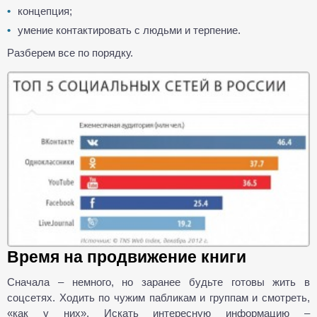
концепция;
умение контактировать с людьми и терпение.
Разберем все по порядку.
Время на продвижение книги
Сначала – немного, но заранее будьте готовы жить в
соцсетях. Ходить по чужим пабликам и группам и смотреть,
«как у них». Искать интересную информацию –