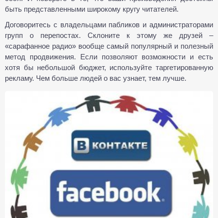
быть представленными широкому кругу читателей.
Договоритесь с владельцами пабликов и администраторами
групп о перепостах. Склоните к этому же друзей –
«сарафанное радио» вообще самый популярный и полезный
метод продвижения. Если позволяют возможности и есть
хотя бы небольшой бюджет, используйте таргетированную
рекламу. Чем больше людей о вас узнает, тем лучше.