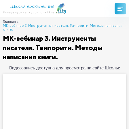
Главная
»
МК-вебинар 3. Инструменты писателя. Темпоритм. Методы написания
книги.
МК-вебинар 3. Инструменты
писателя. Темпоритм. Методы
написания книги.
Видеозапись доступна для просмотра на сайте Школы: