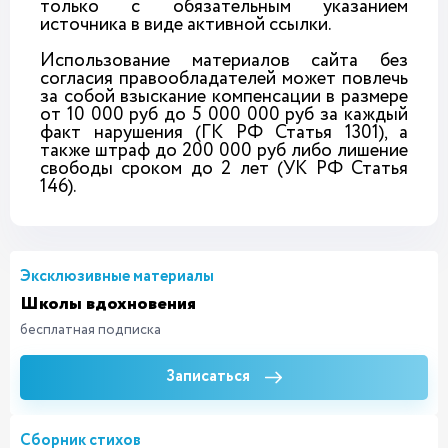
только с обязательным указанием
источника в виде активной ссылки.
Использование материалов сайта без
согласия правообладателей может повлечь
за собой взыскание компенсации в размере
от 10 000 руб до 5 000 000 руб за каждый
факт нарушения (ГК РФ Статья 1301), а
также штраф до 200 000 руб либо лишение
свободы сроком до 2 лет (УК РФ Статья
146).
Эксклюзивные материалы
Школы вдохновения
бесплатная подписка
Записаться
Сборник стихов