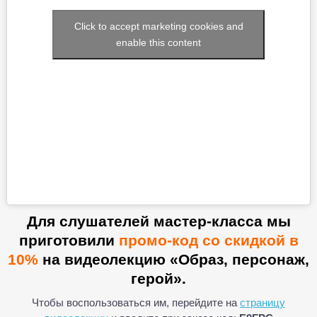
Click to accept marketing cookies and
enable this content
Для слушателей мастер-класса мы
приготовили
промо-код со скидкой в
10%
на видеолекцию «Образ, персонаж,
герой».
Чтобы воспользоваться им, перейдите на
страницу